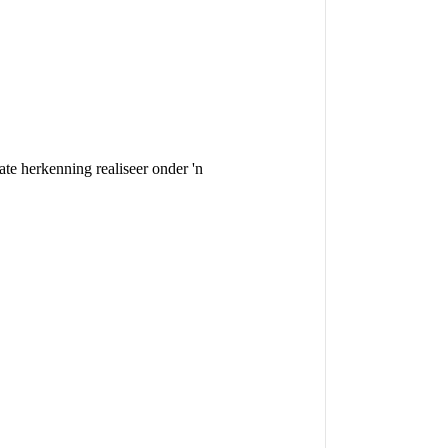
te herkenning realiseer onder 'n