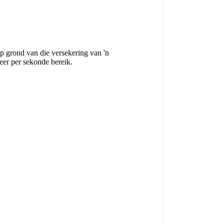
 grond van die versekering van 'n
eer per sekonde bereik.