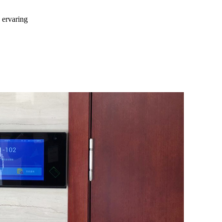
 ervaring