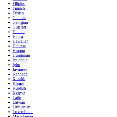
Filipino
Finnish
Frisian
Galician
Georgian
Gujarati
Haitian
Hausa
Hawaiian
Hebrew
Hmong
Hungarian
Icelandic
Igbo
Javanese
Kannada
Kazakh
Khmer
Kurdish
Kyrgyz
Latin
Latvian
Lithuanian
Luxembou..
Macedonian