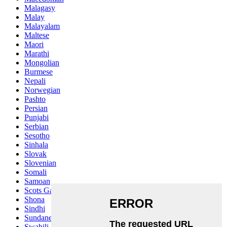
Malagasy
Malay
Malayalam
Maltese
Maori
Marathi
Mongolian
Burmese
Nepali
Norwegian
Pashto
Persian
Punjabi
Serbian
Sesotho
Sinhala
Slovak
Slovenian
Somali
Samoan
Scots Gaelic
Shona
Sindhi
Sundanese
Swahili