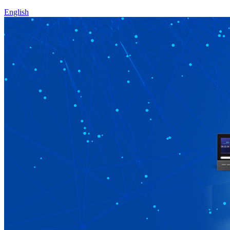
English