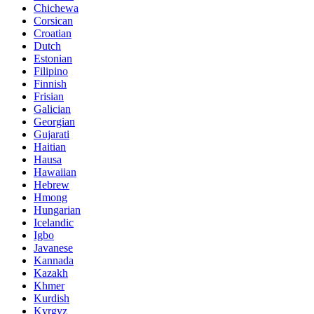
Chichewa
Corsican
Croatian
Dutch
Estonian
Filipino
Finnish
Frisian
Galician
Georgian
Gujarati
Haitian
Hausa
Hawaiian
Hebrew
Hmong
Hungarian
Icelandic
Igbo
Javanese
Kannada
Kazakh
Khmer
Kurdish
Kyrgyz